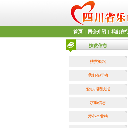
首页
|
两会介绍
|
我们在
扶贫信息
扶贫概况
我们在行动
爱心捐赠快报
求助信息
爱心企业榜