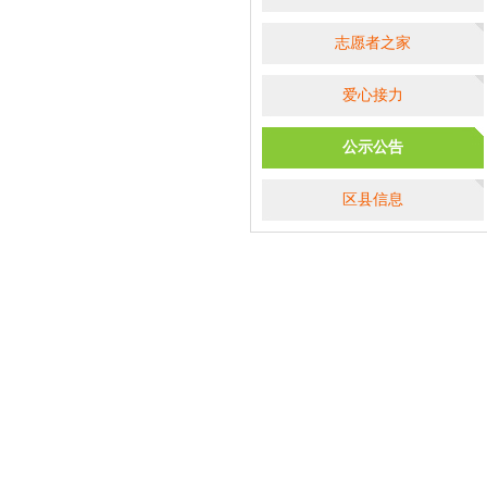
志愿者之家
爱心接力
公示公告
区县信息