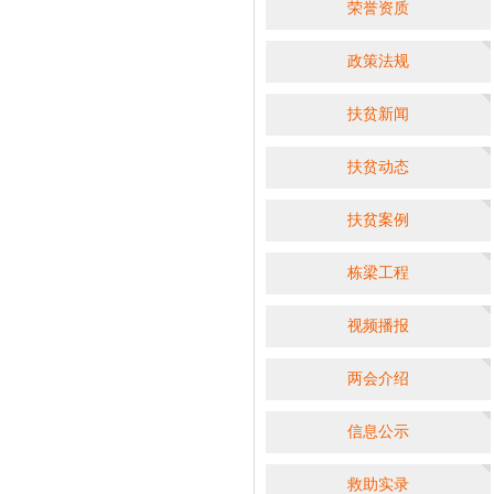
荣誉资质
政策法规
扶贫新闻
扶贫动态
扶贫案例
栋梁工程
视频播报
两会介绍
信息公示
救助实录