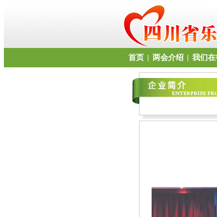
首页
|
两会介绍
|
我们在