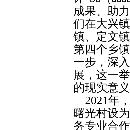
成果、助力
们在大兴镇
镇、定文镇
第四个乡镇
一步，深入
展，这一举
的现实意义
2021年
曙光村设为
务专业合作