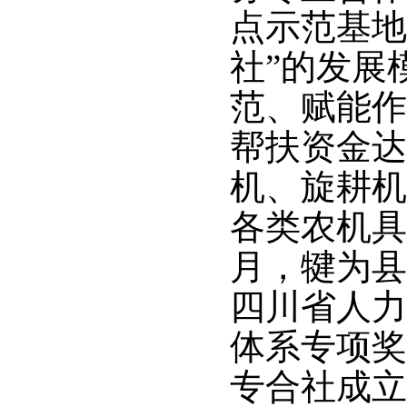
点示范基地
社”的发展
范、赋能作
帮扶资金达
机、旋耕机
各类农机具
月，犍为县
四川省人力
体系专项奖
专合社成立