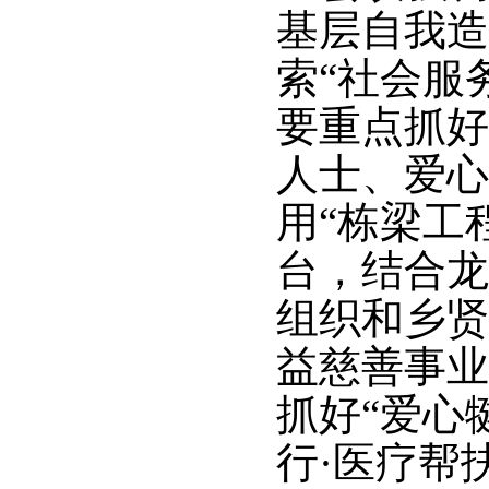
基层自我造
索“社会服
要重点抓好
人士、爱心
用“栋梁工
台，结合龙
组织和乡贤
益慈善事业
抓好“爱心
行·医疗帮