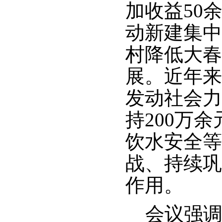
加收益50
动新建集中
村降低大春
展。近年来
发动社会力
持200万
饮水安全等
战、持续巩
作用。
会议强调