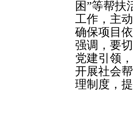
困”等帮扶
工作，主动
确保项目依
强调，要切
党建引领，
开展社会帮
理制度，提